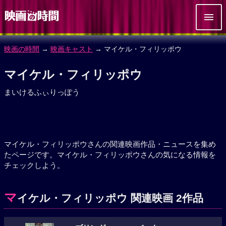
映画の時間
→
映画キャスト
→ マイケル・フィリッポウ
マイケル・フィリッポウ
まいけるふぃりっぽう
マイケル・フィリッポウさんの関連映画作品・ニュースを集め
たページです。マイケル・フィリッポウさんの気になる情報を
チェックしよう。
マ
イケル・フィリッポウ 関連映画 2作品