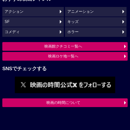
アクション
アニメーション
SF
キッズ
コメディ
ホラー
映画館クチコミ一覧へ
映画ロケ地一覧へ
SNSでチェックする
映画の時間について