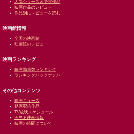
人気シリーズ＆受賞作品
映画作品のレビュー
作品別にレビューを読む
映画館情報
全国の映画館
映画館のレビュー
映画ランキング
映画動員数ランキング
ランキングバックナンバー
その他コンテンツ
映画ニュース
動画配信作品
TV放映スケジュール
今見る映画情報
映画の時間について