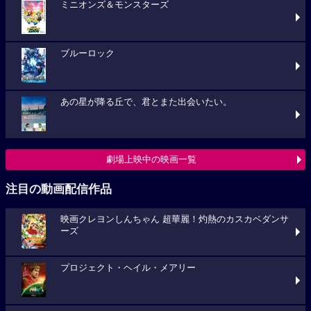
ミニオンズ＆モンスターズ
ブルーロック
あの星が降る丘で、君とまた出会いたい。
劇場上映中の映画一覧
注目の動画配信作品
映画クレヨンしんちゃん 超華麗！灼熱のカスカベダンサ
ーズ
プロジェクト・ヘイル・メアリー