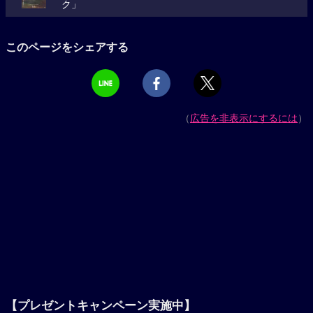
ク」
このページをシェアする
（
広告を非表示にするには
）
【プレゼントキャンペーン実施中】