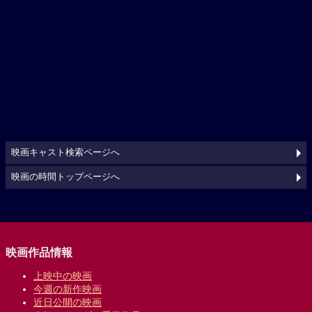
映画キャスト検索ページへ
映画の時間トップページへ
映画作品情報
上映中の映画
今週の新作映画
近日公開の映画