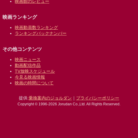
映画館のレビュー
映画ランキング
映画動員数ランキング
ランキングバックナンバー
その他コンテンツ
映画ニュース
動画配信作品
TV放映スケジュール
今見る映画情報
映画の時間について
提供:
乗換案内のジョルダン
｜
プライバシーポリシー
Copyright © 1996-2026 Jorudan Co.,Ltd. All Rights Reserved.