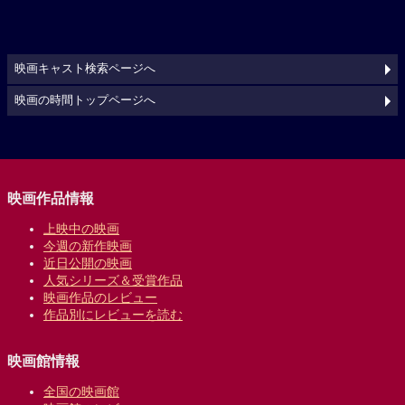
映画キャスト検索ページへ
映画の時間トップページへ
映画作品情報
上映中の映画
今週の新作映画
近日公開の映画
人気シリーズ＆受賞作品
映画作品のレビュー
作品別にレビューを読む
映画館情報
全国の映画館