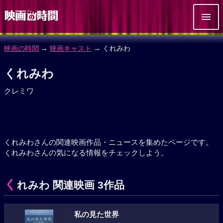
映画の時間
→
映画キャスト
→ くれみわ
くれみわ
クレミワ
くれみわさんの関連映画作品・ニュースを集めたページです。
くれみわさんの気になる情報をチェックしよう。
く
れみわ 関連映画 3作品
私の見た世界