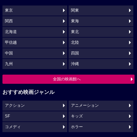
東京
関東
関西
東海
北海道
東北
甲信越
北陸
中国
四国
九州
沖縄
全国の映画館へ
おすすめ映画ジャンル
アクション
アニメーション
SF
キッズ
コメディ
ホラー