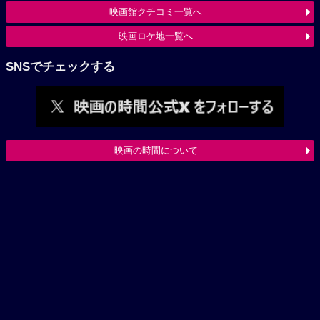
映画館クチコミ一覧へ
映画ロケ地一覧へ
SNSでチェックする
映画の時間について