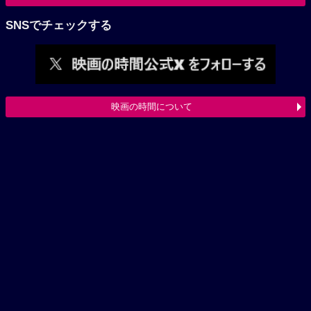
SNSでチェックする
映画の時間について