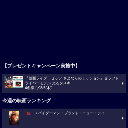
【プレゼントキャンペーン実施中】
『仮面ライダーゼッツ さよならのミッション』ゼッツド
ライバーモデル 光るタスキ
4名様 [〆8/6(木)]
今週の映画ランキング
1位
スパイダーマン：ブランド・ニュー・デイ