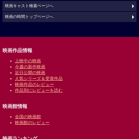
映画キャスト検索ページへ
映画の時間トップページへ
映画作品情報
上映中の映画
今週の新作映画
近日公開の映画
人気シリーズ＆受賞作品
映画作品のレビュー
作品別にレビューを読む
映画館情報
全国の映画館
映画館のレビュー
映画ランキング