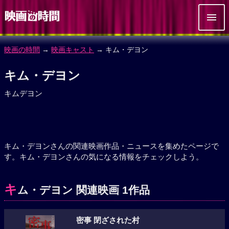
映画の時間
→
映画キャスト
→ キム・デヨン
キム・デヨン
キムデヨン
キム・デヨンさんの関連映画作品・ニュースを集めたページで
す。キム・デヨンさんの気になる情報をチェックしよう。
キ
ム・デヨン 関連映画 1作品
密事 閉ざされた村