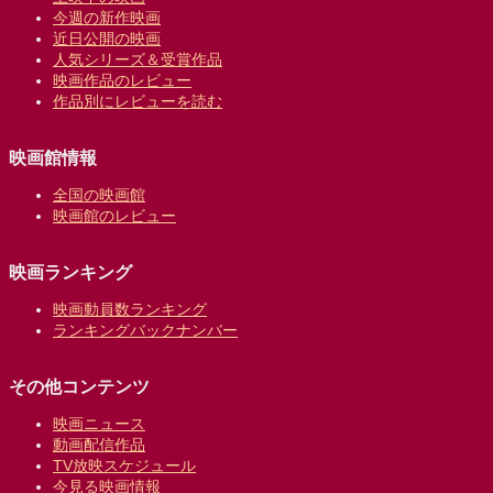
今週の新作映画
近日公開の映画
人気シリーズ＆受賞作品
映画作品のレビュー
作品別にレビューを読む
映画館情報
全国の映画館
映画館のレビュー
映画ランキング
映画動員数ランキング
ランキングバックナンバー
その他コンテンツ
映画ニュース
動画配信作品
TV放映スケジュール
今見る映画情報