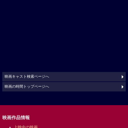
映画キャスト検索ページへ
映画の時間トップページへ
映画作品情報
上映中の映画