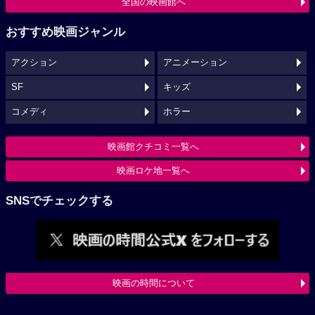
全国の映画館へ
おすすめ映画ジャンル
アクション
アニメーション
SF
キッズ
コメディ
ホラー
映画館クチコミ一覧へ
映画ロケ地一覧へ
SNSでチェックする
映画の時間について