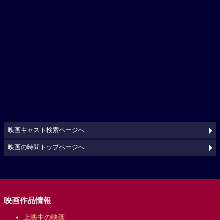
映画キャスト検索ページへ
映画の時間トップページへ
映画作品情報
上映中の映画