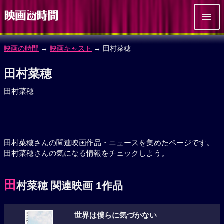
映画の時間
→
映画キャスト
→ 田村菜穂
田村菜穂
田村菜穂
田村菜穂さんの関連映画作品・ニュースを集めたページです。
田村菜穂さんの気になる情報をチェックしよう。
田
村菜穂 関連映画 1作品
世界は僕らに気づかない