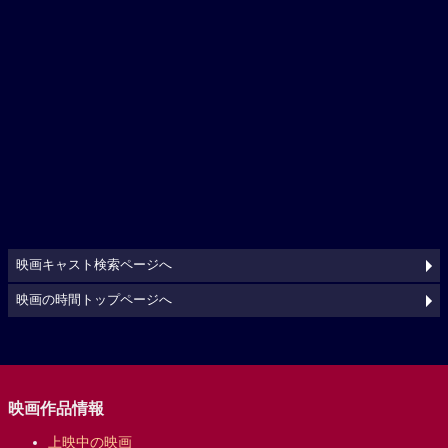
映画キャスト検索ページへ
映画の時間トップページへ
映画作品情報
上映中の映画