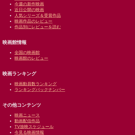
今週の新作映画
近日公開の映画
人気シリーズ＆受賞作品
映画作品のレビュー
作品別にレビューを読む
映画館情報
全国の映画館
映画館のレビュー
映画ランキング
映画動員数ランキング
ランキングバックナンバー
その他コンテンツ
映画ニュース
動画配信作品
TV放映スケジュール
今見る映画情報