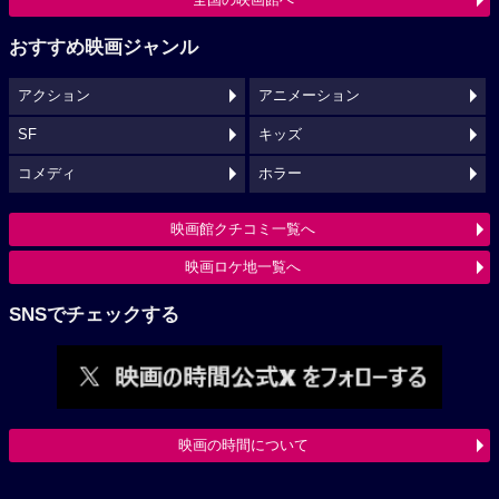
おすすめ映画ジャンル
アクション
アニメーション
SF
キッズ
コメディ
ホラー
映画館クチコミ一覧へ
映画ロケ地一覧へ
SNSでチェックする
映画の時間について