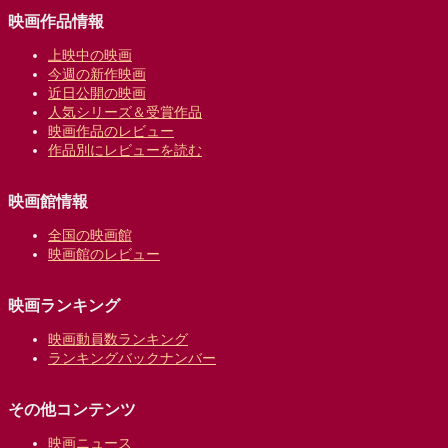
映画作品情報
上映中の映画
今週の新作映画
近日公開の映画
人気シリーズ＆受賞作品
映画作品のレビュー
作品別にレビューを読む
映画館情報
全国の映画館
映画館のレビュー
映画ランキング
映画動員数ランキング
ランキングバックナンバー
その他コンテンツ
映画ニュース