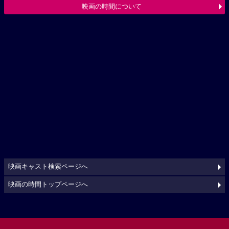
映画の時間について
映画キャスト検索ページへ
映画の時間トップページへ