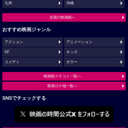
九州
沖縄
全国の映画館へ
おすすめ映画ジャンル
アクション
アニメーション
SF
キッズ
コメディ
ホラー
映画館クチコミ一覧へ
映画ロケ地一覧へ
SNSでチェックする