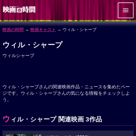
映画の時間
→
映画キャスト
→ ウィル・シャープ
ウィル・シャープ
ウィルシャープ
ウィル・シャープさんの関連映画作品・ニュースを集めたペー
ジです。ウィル・シャープさんの気になる情報をチェックしよ
う。
ウ
ィル・シャープ 関連映画 3作品