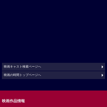
映画キャスト検索ページへ
映画の時間トップページへ
映画作品情報