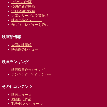
上映中の映画
今週の新作映画
近日公開の映画
人気シリーズ＆受賞作品
映画作品のレビュー
作品別にレビューを読む
映画館情報
全国の映画館
映画館のレビュー
映画ランキング
映画動員数ランキング
ランキングバックナンバー
その他コンテンツ
映画ニュース
動画配信作品
TV放映スケジュール