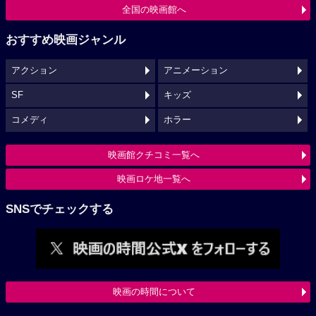
全国の映画館へ
おすすめ映画ジャンル
アクション
アニメーション
SF
キッズ
コメディ
ホラー
映画館クチコミ一覧へ
映画ロケ地一覧へ
SNSでチェックする
映画の時間について