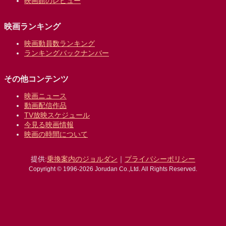
映画館のレビュー
映画ランキング
映画動員数ランキング
ランキングバックナンバー
その他コンテンツ
映画ニュース
動画配信作品
TV放映スケジュール
今見る映画情報
映画の時間について
提供:
乗換案内のジョルダン
｜
プライバシーポリシー
Copyright © 1996-2026 Jorudan Co.,Ltd. All Rights Reserved.