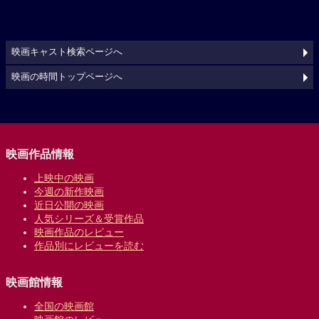
映画キャスト検索ページへ
映画の時間トップページへ
映画作品情報
上映中の映画
今週の新作映画
近日公開の映画
人気シリーズ＆受賞作品
映画作品のレビュー
作品別にレビューを読む
映画館情報
全国の映画館