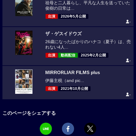
祖母と二人暮らし、平凡な人生を送っていた
俊樹の日常は...
出演
2026年5月公開
-
ザ・ゲスイドウズ
26歳になったばかりのハナコ（夏子）は、売
れない4人...
出演
動画配信
2025年2月公開
-
MIRRORLIAR FILMS plus
伊藤主税（and pic...
出演
2021年10月公開
-
このページをシェアする