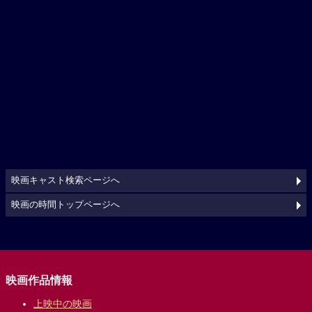
映画キャスト検索ページへ
映画の時間トップページへ
映画作品情報
上映中の映画