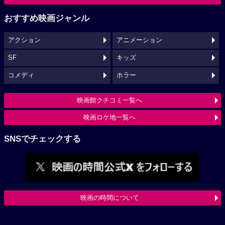
おすすめ映画ジャンル
アクション
アニメーション
SF
キッズ
コメディ
ホラー
映画館クチコミ一覧へ
映画ロケ地一覧へ
SNSでチェックする
映画の時間について