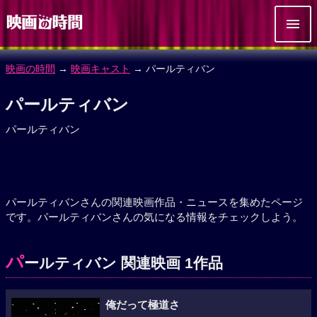
映画の時間
→
映画キャスト
→ パールティバン
パールティバン
パールティバン
パールティバンさんの関連映画作品・ニュースを集めたページ
です。パールティバンさんの気になる情報をチェックしよう。
パ
ールティバン 関連映画 1作品
俺だって極道さ