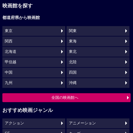
映画館を探す
都道府県から映画館
東京
関東
関西
東海
北海道
東北
甲信越
北陸
中国
四国
九州
沖縄
全国の映画館へ
おすすめ映画ジャンル
アクション
アニメーション