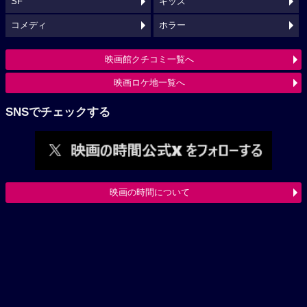
SF
キッズ
コメディ
ホラー
映画館クチコミ一覧へ
映画ロケ地一覧へ
SNSでチェックする
映画の時間について