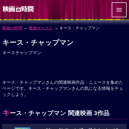
映画の時間
→
映画キャスト
→ キース・チャップマン
キース・チャップマン
キースチャップマン
キース・チャップマンさんの関連映画作品・ニュースを集めた
ページです。キース・チャップマンさんの気になる情報をチェ
ックしよう。
キ
ース・チャップマン 関連映画 3作品