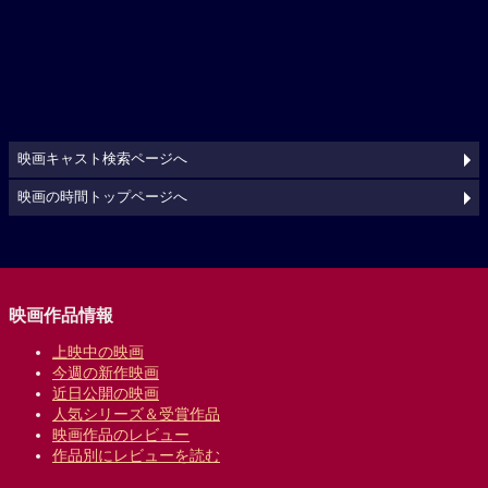
映画キャスト検索ページへ
映画の時間トップページへ
映画作品情報
上映中の映画
今週の新作映画
近日公開の映画
人気シリーズ＆受賞作品
映画作品のレビュー
作品別にレビューを読む