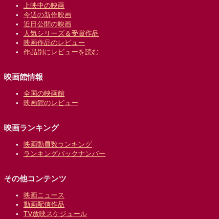
上映中の映画
今週の新作映画
近日公開の映画
人気シリーズ＆受賞作品
映画作品のレビュー
作品別にレビューを読む
映画館情報
全国の映画館
映画館のレビュー
映画ランキング
映画動員数ランキング
ランキングバックナンバー
その他コンテンツ
映画ニュース
動画配信作品
TV放映スケジュール