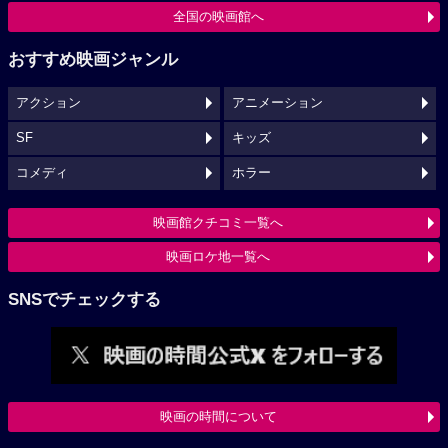
全国の映画館へ
おすすめ映画ジャンル
アクション
アニメーション
SF
キッズ
コメディ
ホラー
映画館クチコミ一覧へ
映画ロケ地一覧へ
SNSでチェックする
映画の時間について