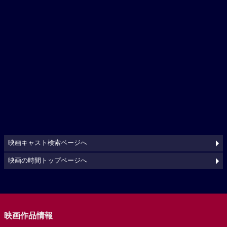
映画キャスト検索ページへ
映画の時間トップページへ
映画作品情報