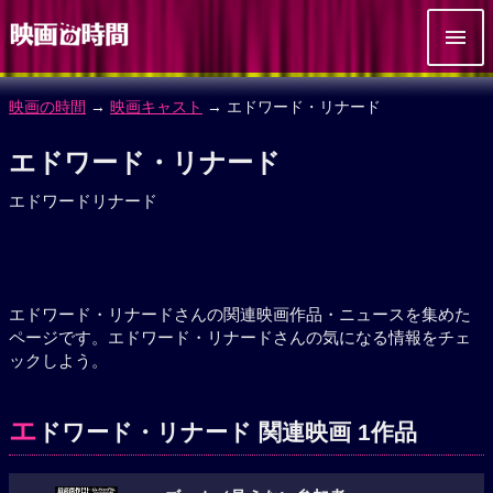
映画の時間
→
映画キャスト
→ エドワード・リナード
エドワード・リナード
エドワードリナード
エドワード・リナードさんの関連映画作品・ニュースを集めた
ページです。エドワード・リナードさんの気になる情報をチェ
ックしよう。
エ
ドワード・リナード 関連映画 1作品