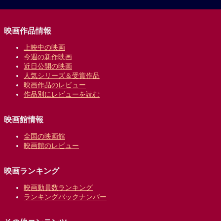
映画作品情報
上映中の映画
今週の新作映画
近日公開の映画
人気シリーズ＆受賞作品
映画作品のレビュー
作品別にレビューを読む
映画館情報
全国の映画館
映画館のレビュー
映画ランキング
映画動員数ランキング
ランキングバックナンバー