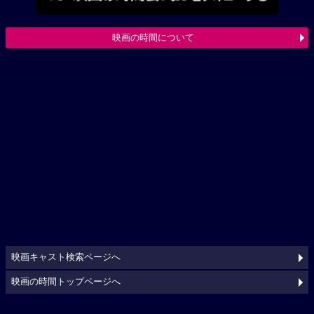
映画の時間について
映画キャスト検索ページへ
映画の時間トップページへ