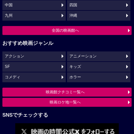
中国
四国
九州
沖縄
全国の映画館へ
おすすめ映画ジャンル
アクション
アニメーション
SF
キッズ
コメディ
ホラー
映画館クチコミ一覧へ
映画ロケ地一覧へ
SNSでチェックする