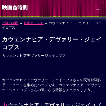
映画の時間
→
映画キャスト
→ カウェンナヒア・デヴァリー・ジェ
イコブス
カウェンナヒア・デヴァリー・ジェイ
コブス
カウェンナヒアデヴァリージェイコブス
カウェンナヒア・デヴァリー・ジェイコブスさんの関連映画作
品・ニュースを集めたページです。カウェンナヒア・デヴァリ
ー・ジェイコブスさんの気になる情報をチェックしよう。
カ
ウェンナヒア・デヴァリー・ジェイコブ