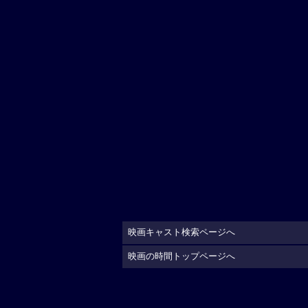
映画キャスト検索ページへ
映画の時間トップページへ