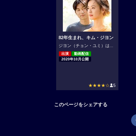
82年生まれ、キム・ジヨン
ジヨン（チョン・ユミ）は...
出演
動画配信
2020年10月公開
★★★★☆
5
このページをシェアする