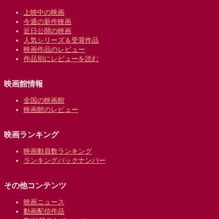
上映中の映画
今週の新作映画
近日公開の映画
人気シリーズ＆受賞作品
映画作品のレビュー
作品別にレビューを読む
映画館情報
全国の映画館
映画館のレビュー
映画ランキング
映画動員数ランキング
ランキングバックナンバー
その他コンテンツ
映画ニュース
動画配信作品