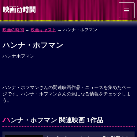
映画の時間
→
映画キャスト
→ ハンナ・ホフマン
ハンナ・ホフマン
ハンナホフマン
ハンナ・ホフマンさんの関連映画作品・ニュースを集めたペー
ジです。ハンナ・ホフマンさんの気になる情報をチェックしよ
う。
ハ
ンナ・ホフマン 関連映画 1作品