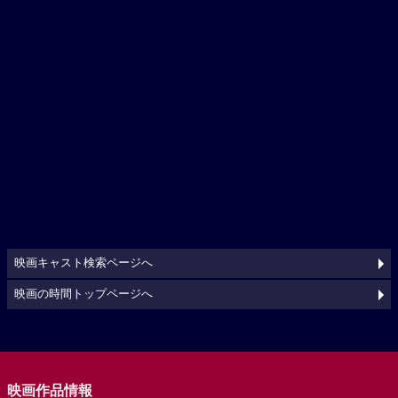
映画キャスト検索ページへ
映画の時間トップページへ
映画作品情報