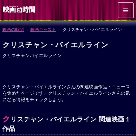
映画の時間
→
映画キャスト
→ クリスチャン・バイエルライン
クリスチャン・バイエルライン
クリスチャンバイエルライン
クリスチャン・バイエルラインさんの関連映画作品・ニュース
を集めたページです。クリスチャン・バイエルラインさんの気
になる情報をチェックしよう。
ク
リスチャン・バイエルライン 関連映画 1
作品