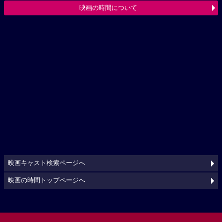
映画の時間について
映画キャスト検索ページへ
映画の時間トップページへ