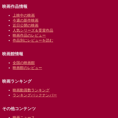
映画作品情報
上映中の映画
今週の新作映画
近日公開の映画
人気シリーズ＆受賞作品
映画作品のレビュー
作品別にレビューを読む
映画館情報
全国の映画館
映画館のレビュー
映画ランキング
映画動員数ランキング
ランキングバックナンバー
その他コンテンツ
映画ニュース