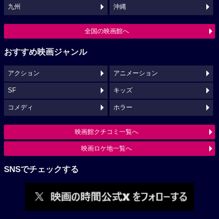
九州
沖縄
全国の映画館へ
おすすめ映画ジャンル
アクション
アニメーション
SF
キッズ
コメディ
ホラー
映画館クチコミ一覧へ
映画ロケ地一覧へ
SNSでチェックする