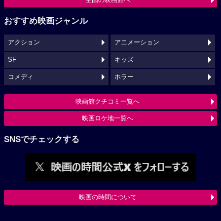
おすすめ映画ジャンル
アクション
アニメーション
SF
キッズ
コメディ
ホラー
映画館クチコミ一覧へ
映画ロケ地一覧へ
SNSでチェックする
映画の時間について