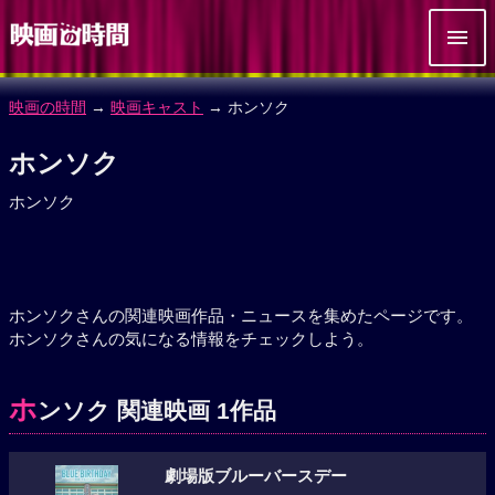
映画の時間
→
映画キャスト
→ ホンソク
ホンソク
ホンソク
ホンソクさんの関連映画作品・ニュースを集めたページです。
ホンソクさんの気になる情報をチェックしよう。
ホ
ンソク 関連映画 1作品
劇場版ブルーバースデー