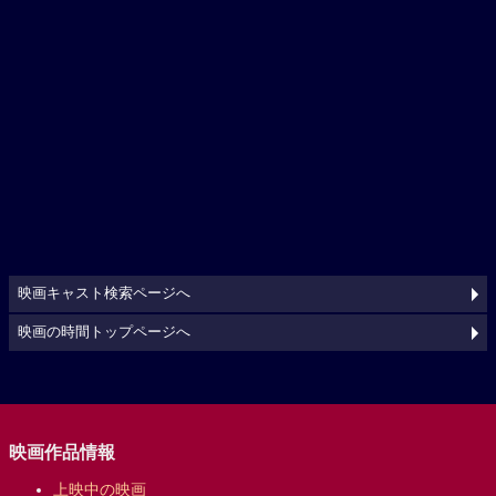
映画キャスト検索ページへ
映画の時間トップページへ
映画作品情報
上映中の映画