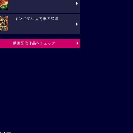
キングダム 大将軍の帰還
動画配信作品をチェック