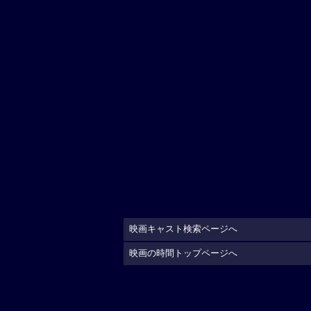
映画キャスト検索ページへ
映画の時間トップページへ