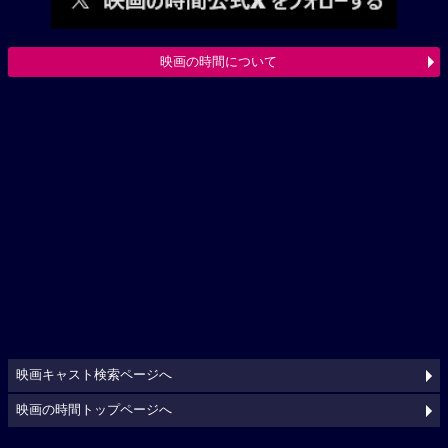
映画の時間について
映画キャスト検索ページへ
映画の時間トップページへ