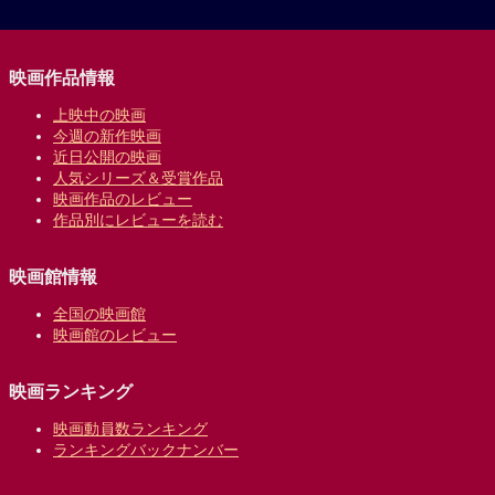
映画作品情報
上映中の映画
今週の新作映画
近日公開の映画
人気シリーズ＆受賞作品
映画作品のレビュー
作品別にレビューを読む
映画館情報
全国の映画館
映画館のレビュー
映画ランキング
映画動員数ランキング
ランキングバックナンバー