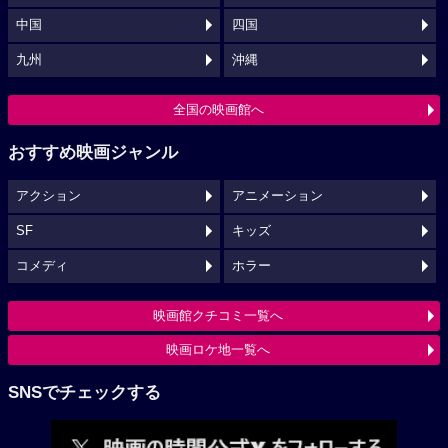
中国
四国
九州
沖縄
全国の映画館へ
おすすめ映画ジャンル
アクション
アニメーション
SF
キッズ
コメディ
ホラー
映画館クチコミ一覧へ
映画ロケ地一覧へ
SNSでチェックする