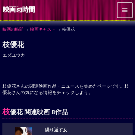
映画の時間
→
映画キャスト
→ 枝優花
枝優花
エダユウカ
枝優花さんの関連映画作品・ニュースを集めたページです。枝
優花さんの気になる情報をチェックしよう。
枝
優花 関連映画 8作品
繰り返す女