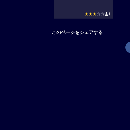
★★★
☆☆
1
このページをシェアする