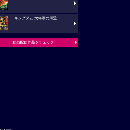
キングダム 大将軍の帰還
動画配信作品をチェック