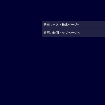
映画キャスト検索ページへ
映画の時間トップページへ