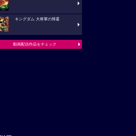
キングダム 大将軍の帰還
動画配信作品をチェック