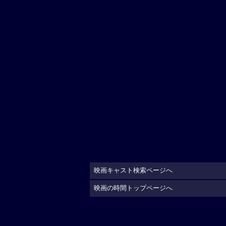
映画キャスト検索ページへ
映画の時間トップページへ