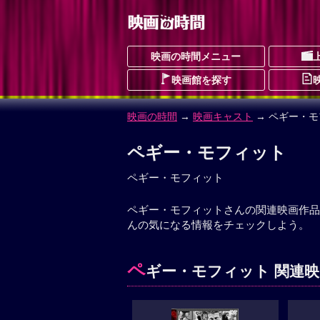
映画の時間メニュー
映画館を探す
映画の時間
→
映画キャスト
→ ペギー・
ペギー・モフィット
ペギー・モフィット
ペギー・モフィットさんの関連映画作品
んの気になる情報をチェックしよう。
ペ
ギー・モフィット 関連映