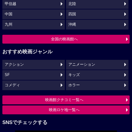
甲信越
北陸
中国
四国
九州
沖縄
全国の映画館へ
おすすめ映画ジャンル
アクション
アニメーション
SF
キッズ
コメディ
ホラー
映画館クチコミ一覧へ
映画ロケ地一覧へ
SNSでチェックする