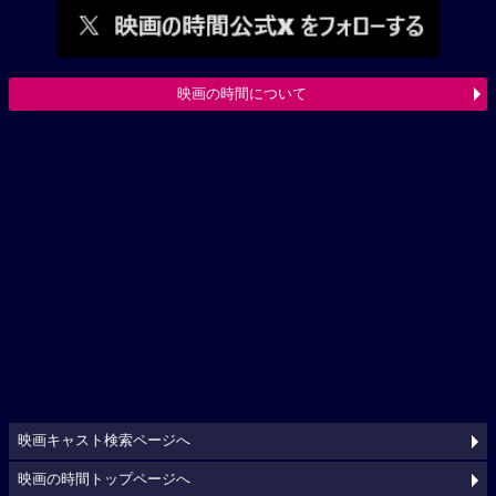
映画の時間について
映画キャスト検索ページへ
映画の時間トップページへ