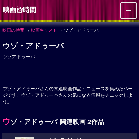
映画の時間
→
映画キャスト
→ ウゾ・アドゥーバ
ウゾ・アドゥーバ
ウゾアドゥーバ
ウゾ・アドゥーバさんの関連映画作品・ニュースを集めたペー
ジです。ウゾ・アドゥーバさんの気になる情報をチェックしよ
う。
ウ
ゾ・アドゥーバ 関連映画 2作品