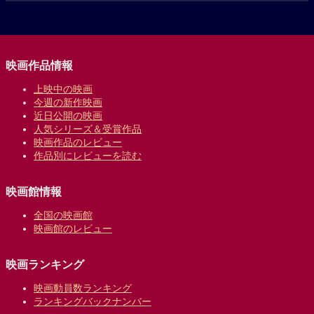
映画作品情報
上映中の映画
今週の新作映画
近日公開の映画
人気シリーズ＆受賞作品
映画作品のレビュー
作品別にレビューを読む
映画館情報
全国の映画館
映画館のレビュー
映画ランキング
映画動員数ランキング
ランキングバックナンバー