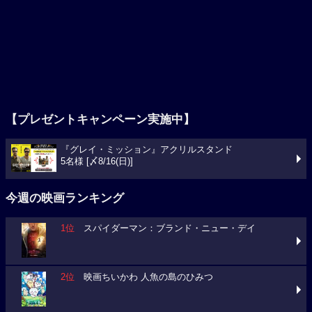
【プレゼントキャンペーン実施中】
『グレイ・ミッション』アクリルスタンド
5名様 [〆8/16(日)]
今週の映画ランキング
1位
スパイダーマン：ブランド・ニュー・デイ
2位
映画ちいかわ 人魚の島のひみつ