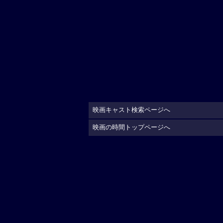
映画キャスト検索ページへ
映画の時間トップページへ