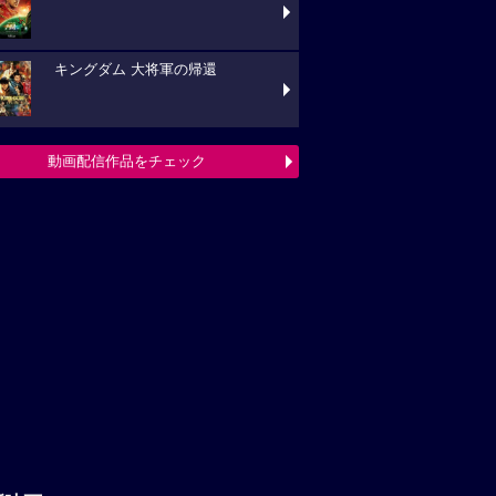
キングダム 大将軍の帰還
動画配信作品をチェック