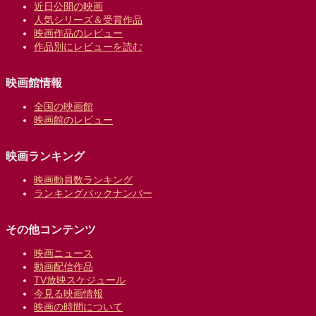
近日公開の映画
人気シリーズ＆受賞作品
映画作品のレビュー
作品別にレビューを読む
映画館情報
全国の映画館
映画館のレビュー
映画ランキング
映画動員数ランキング
ランキングバックナンバー
その他コンテンツ
映画ニュース
動画配信作品
TV放映スケジュール
今見る映画情報
映画の時間について