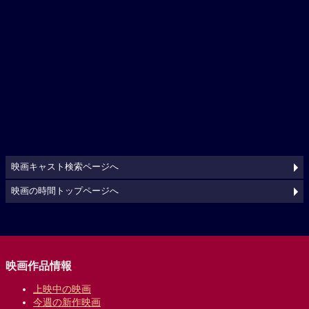
映画キャスト検索ページへ
映画の時間トップページへ
映画作品情報
上映中の映画
今週の新作映画