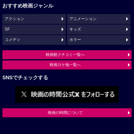
おすすめ映画ジャンル
アクション
アニメーション
SF
キッズ
コメディ
ホラー
映画館クチコミ一覧へ
映画ロケ地一覧へ
SNSでチェックする
映画の時間について