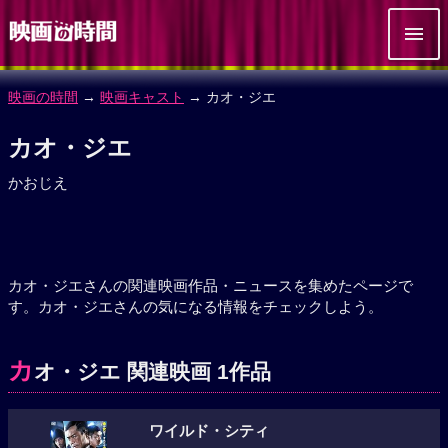
映画の時間
→
映画キャスト
→ カオ・ジエ
カオ・ジエ
かおじえ
カオ・ジエさんの関連映画作品・ニュースを集めたページで
す。カオ・ジエさんの気になる情報をチェックしよう。
カ
オ・ジエ 関連映画 1作品
ワイルド・シティ