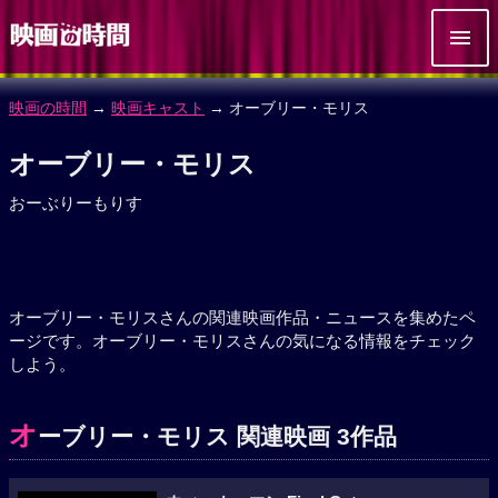
映画の時間
→
映画キャスト
→ オーブリー・モリス
オーブリー・モリス
おーぶりーもりす
オーブリー・モリスさんの関連映画作品・ニュースを集めたペ
ージです。オーブリー・モリスさんの気になる情報をチェック
しよう。
オ
ーブリー・モリス 関連映画 3作品