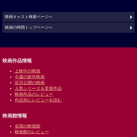
映画キャスト検索ページへ
映画の時間トップページへ
映画作品情報
上映中の映画
今週の新作映画
近日公開の映画
人気シリーズ＆受賞作品
映画作品のレビュー
作品別にレビューを読む
映画館情報
全国の映画館
映画館のレビュー