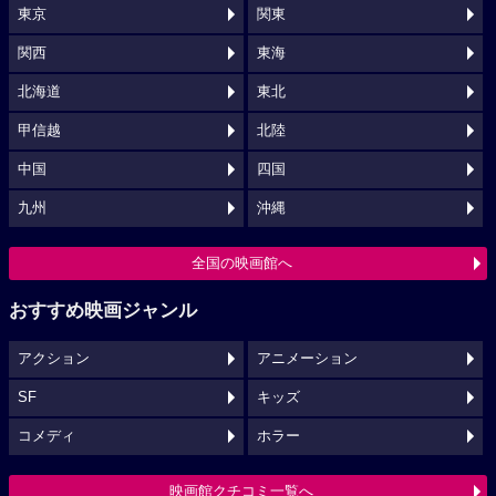
東京
関東
関西
東海
北海道
東北
甲信越
北陸
中国
四国
九州
沖縄
全国の映画館へ
おすすめ映画ジャンル
アクション
アニメーション
SF
キッズ
コメディ
ホラー
映画館クチコミ一覧へ