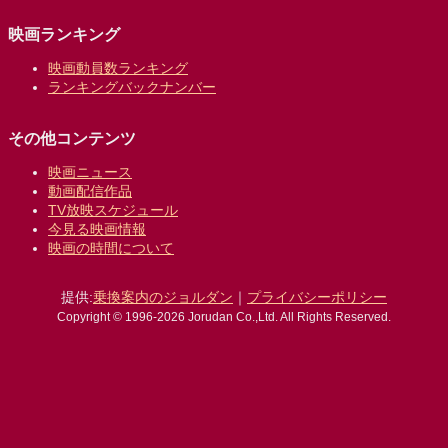
映画ランキング
映画動員数ランキング
ランキングバックナンバー
その他コンテンツ
映画ニュース
動画配信作品
TV放映スケジュール
今見る映画情報
映画の時間について
提供:
乗換案内のジョルダン
｜
プライバシーポリシー
Copyright © 1996-2026 Jorudan Co.,Ltd. All Rights Reserved.