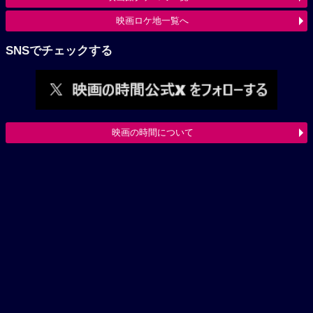
映画ロケ地一覧へ
SNSでチェックする
映画の時間について