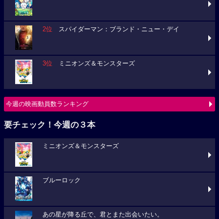
2位
スパイダーマン：ブランド・ニュー・デイ
3位
ミニオンズ＆モンスターズ
今週の映画動員数ランキング
要チェック！今週の３本
ミニオンズ＆モンスターズ
ブルーロック
あの星が降る丘で、君とまた出会いたい。