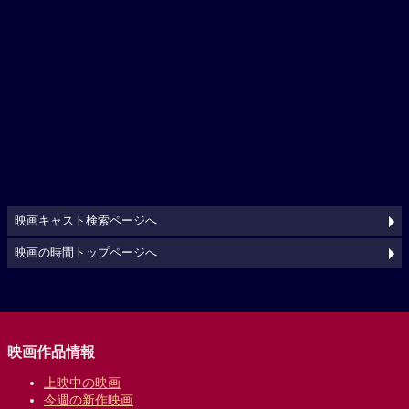
映画キャスト検索ページへ
映画の時間トップページへ
映画作品情報
上映中の映画
今週の新作映画