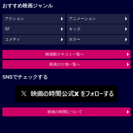
おすすめ映画ジャンル
アクション
アニメーション
SF
キッズ
コメディ
ホラー
映画館クチコミ一覧へ
映画ロケ地一覧へ
SNSでチェックする
映画の時間について