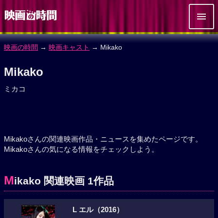
映画の時間
→
映画キャスト
→ Mikako
Mikako
ミカコ
Mikakoさんの関連映画作品・ニュースを集めたページです。
Mikakoさんの気になる情報をチェックしよう。
M
ikako 関連映画 1作品
L エル（2016）