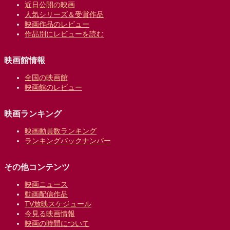
近日公開の映画
人気シリーズ＆受賞作品
映画作品のレビュー
作品別にレビューを読む
映画館情報
全国の映画館
映画館のレビュー
映画ランキング
映画動員数ランキング
ランキングバックナンバー
その他コンテンツ
映画ニュース
動画配信作品
TV放映スケジュール
今見る映画情報
映画の時間について