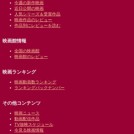
今週の新作映画
近日公開の映画
人気シリーズ＆受賞作品
映画作品のレビュー
作品別にレビューを読む
映画館情報
全国の映画館
映画館のレビュー
映画ランキング
映画動員数ランキング
ランキングバックナンバー
その他コンテンツ
映画ニュース
動画配信作品
TV放映スケジュール
今見る映画情報