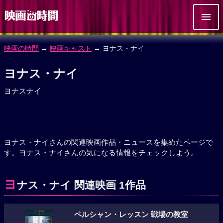
映画の時間
→
映画キャスト
→ ヨナス・ナイ
ヨナス・ナイ
ヨナスナイ
ヨナス・ナイさんの関連映画作品・ニュースを集めたページで
す。ヨナス・ナイさんの気になる情報をチェックしよう。
ヨ
ナス・ナイ 関連映画 1作品
ペルシャン・レッスン 戦場の教室