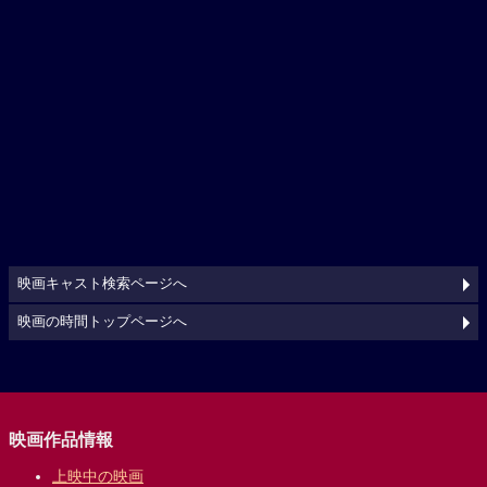
映画キャスト検索ページへ
映画の時間トップページへ
映画作品情報
上映中の映画