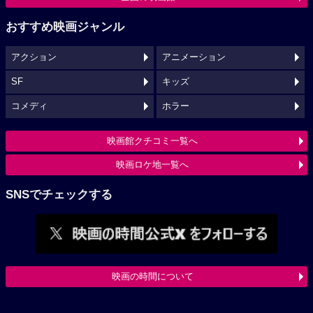
おすすめ映画ジャンル
アクション
アニメーション
SF
キッズ
コメディ
ホラー
映画館クチコミ一覧へ
映画ロケ地一覧へ
SNSでチェックする
映画の時間について