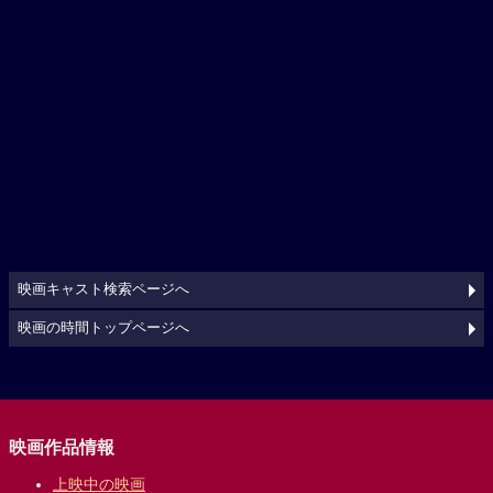
映画キャスト検索ページへ
映画の時間トップページへ
映画作品情報
上映中の映画