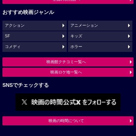
おすすめ映画ジャンル
アクション
アニメーション
SF
キッズ
コメディ
ホラー
映画館クチコミ一覧へ
映画ロケ地一覧へ
SNSでチェックする
映画の時間について