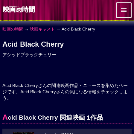
映画の時間
→
映画キャスト
→ Acid Black Cherry
Acid Black Cherry
アシッドブラックチェリー
Acid Black Cherryさんの関連映画作品・ニュースを集めたペー
ジです。Acid Black Cherryさんの気になる情報をチェックしよ
う。
A
cid Black Cherry 関連映画 1作品