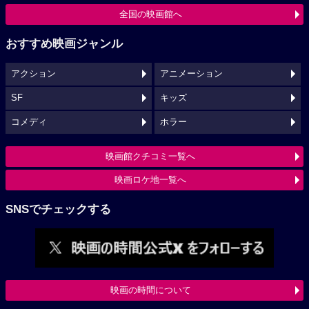
全国の映画館へ
おすすめ映画ジャンル
アクション
アニメーション
SF
キッズ
コメディ
ホラー
映画館クチコミ一覧へ
映画ロケ地一覧へ
SNSでチェックする
映画の時間について