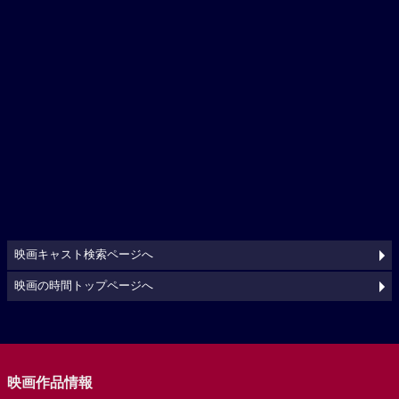
映画キャスト検索ページへ
映画の時間トップページへ
映画作品情報