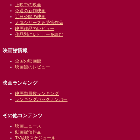
上映中の映画
今週の新作映画
近日公開の映画
人気シリーズ＆受賞作品
映画作品のレビュー
作品別にレビューを読む
映画館情報
全国の映画館
映画館のレビュー
映画ランキング
映画動員数ランキング
ランキングバックナンバー
その他コンテンツ
映画ニュース
動画配信作品
TV放映スケジュール