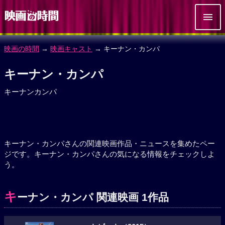
映画の時間
→
映画キャスト
→ キーナン・カンパ
キーナン・カンパ
キーナンカンパ
キーナン・カンパさんの関連映画作品・ニュースを集めたペー
ジです。キーナン・カンパさんの気になる情報をチェックしよ
う。
キ
ーナン・カンパ 関連映画 1作品