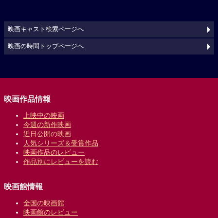
映画キャスト検索ページへ
映画の時間トップページへ
映画作品情報
上映中の映画
今週の新作映画
近日公開の映画
人気シリーズ＆受賞作品
映画作品のレビュー
作品別にレビューを読む
映画館情報
全国の映画館
映画館のレビュー