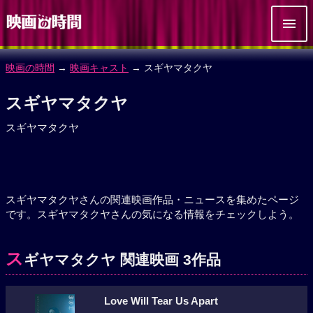
映画の時間
→
映画キャスト
→ スギヤマタクヤ
スギヤマタクヤ
スギヤマタクヤ
スギヤマタクヤさんの関連映画作品・ニュースを集めたページ
です。スギヤマタクヤさんの気になる情報をチェックしよう。
ス
ギヤマタクヤ 関連映画 3作品
Love Will Tear Us Apart