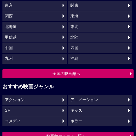
東京
関東
関西
東海
北海道
東北
甲信越
北陸
中国
四国
九州
沖縄
全国の映画館へ
おすすめ映画ジャンル
アクション
アニメーション
SF
キッズ
コメディ
ホラー