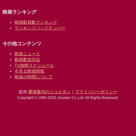
映画ランキング
映画動員数ランキング
ランキングバックナンバー
その他コンテンツ
映画ニュース
動画配信作品
TV放映スケジュール
今見る映画情報
映画の時間について
提供:
乗換案内のジョルダン
｜
プライバシーポリシー
Copyright © 1996-2026 Jorudan Co.,Ltd. All Rights Reserved.