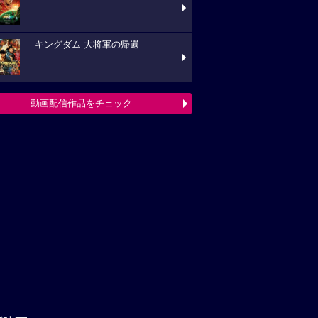
キングダム 大将軍の帰還
動画配信作品をチェック