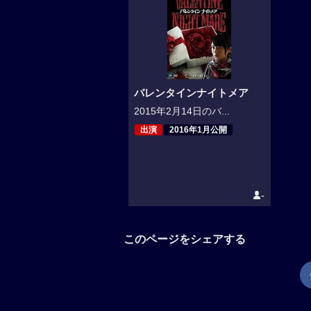
バレンタインナイトメア
2015年2月14日のバ...
出演
2016年1月公開
-
このページをシェアする