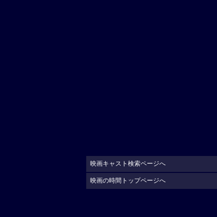
映画キャスト検索ページへ
映画の時間トップページへ