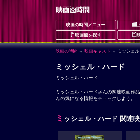
映画の時間メニュー
映画館を探す
映画の時間
→
映画キャスト
→ ミッシェ
ミッシェル・ハード
ミッシェル・ハード
ミッシェル・ハードさんの関連映画作品
んの気になる情報をチェックしよう。
ミ
ッシェル・ハード 関連映