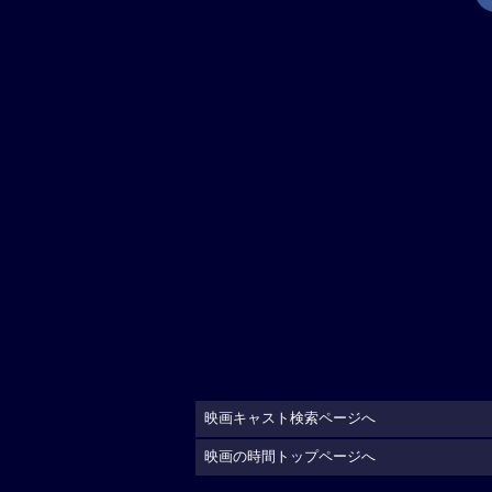
映画キャスト検索ページへ
映画の時間トップページへ