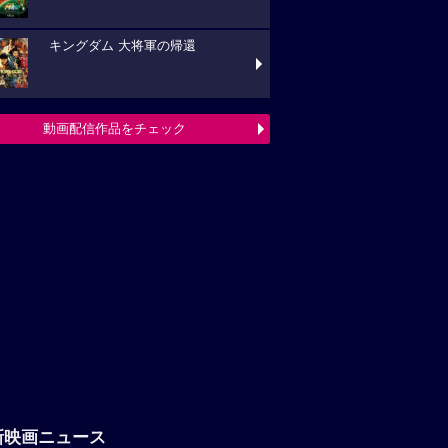
キングダム 大将軍の帰還
動画配信作品をチェック
新映画ニュース