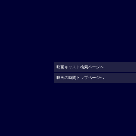
映画キャスト検索ページへ
映画の時間トップページへ