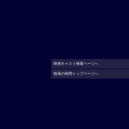
映画キャスト検索ページへ
映画の時間トップページへ