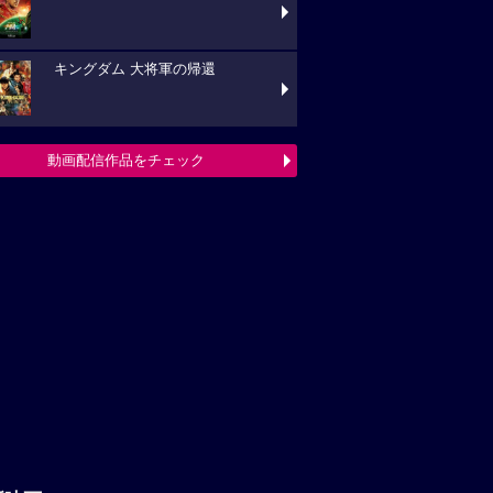
キングダム 大将軍の帰還
動画配信作品をチェック