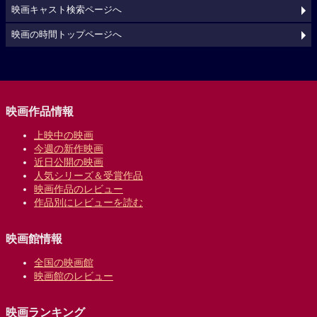
映画キャスト検索ページへ
映画の時間トップページへ
映画作品情報
上映中の映画
今週の新作映画
近日公開の映画
人気シリーズ＆受賞作品
映画作品のレビュー
作品別にレビューを読む
映画館情報
全国の映画館
映画館のレビュー
映画ランキング