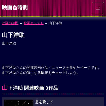
映画の時間
→
映画キャスト
→ 山下洋助
山下洋助
山下洋助
山下洋助さんの関連映画作品・ニュースを集めたページです。
山下洋助さんの気になる情報をチェックしよう。
山
下洋助 関連映画 3作品
息を殺して