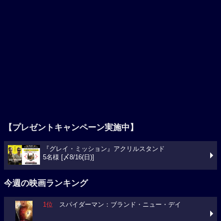
【プレゼントキャンペーン実施中】
『グレイ・ミッション』アクリルスタンド
5名様 [〆8/16(日)]
今週の映画ランキング
1位
スパイダーマン：ブランド・ニュー・デイ