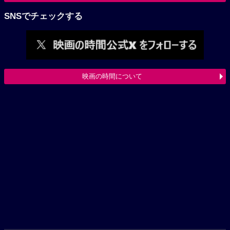
SNSでチェックする
映画の時間について