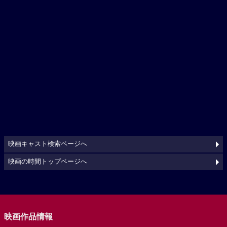
映画キャスト検索ページへ
映画の時間トップページへ
映画作品情報