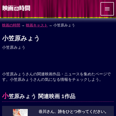
映画の時間
→
映画キャスト
→ 小笠原みょう
小笠原みょう
小笠原みょう
小笠原みょうさんの関連映画作品・ニュースを集めたページで
す。小笠原みょうさんの気になる情報をチェックしよう。
小
笠原みょう 関連映画 1作品
谷川さん、詩をひとつ作ってください。