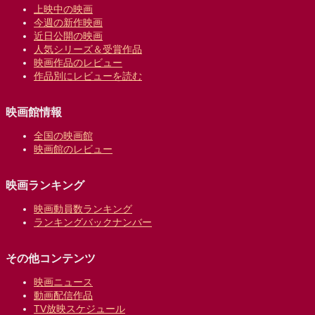
上映中の映画
今週の新作映画
近日公開の映画
人気シリーズ＆受賞作品
映画作品のレビュー
作品別にレビューを読む
映画館情報
全国の映画館
映画館のレビュー
映画ランキング
映画動員数ランキング
ランキングバックナンバー
その他コンテンツ
映画ニュース
動画配信作品
TV放映スケジュール