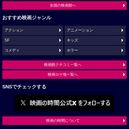
全国の映画館へ
おすすめ映画ジャンル
アクション
アニメーション
SF
キッズ
コメディ
ホラー
映画館クチコミ一覧へ
映画ロケ地一覧へ
SNSでチェックする
映画の時間について