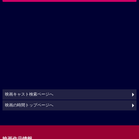
映画キャスト検索ページへ
映画の時間トップページへ
映画作品情報