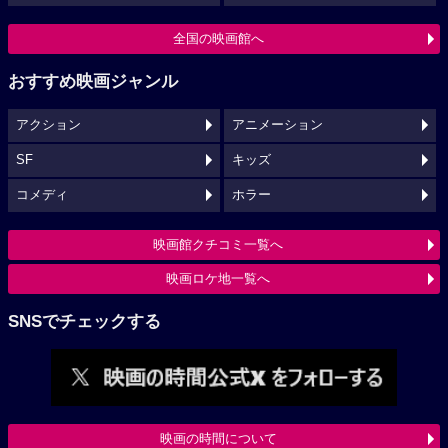
全国の映画館へ
おすすめ映画ジャンル
アクション
アニメーション
SF
キッズ
コメディ
ホラー
映画館クチコミ一覧へ
映画ロケ地一覧へ
SNSでチェックする
映画の時間について