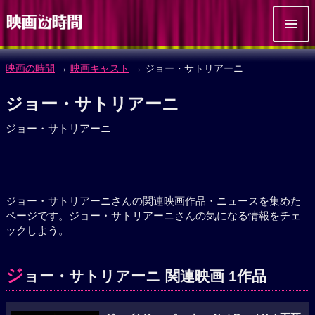
映画の時間
→
映画キャスト
→ ジョー・サトリアーニ
ジョー・サトリアーニ
ジョー・サトリアーニ
ジョー・サトリアーニさんの関連映画作品・ニュースを集めた
ページです。ジョー・サトリアーニさんの気になる情報をチェ
ックしよう。
ジ
ョー・サトリアーニ 関連映画 1作品