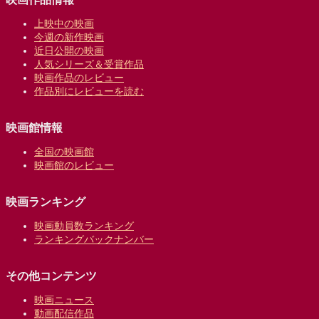
上映中の映画
今週の新作映画
近日公開の映画
人気シリーズ＆受賞作品
映画作品のレビュー
作品別にレビューを読む
映画館情報
全国の映画館
映画館のレビュー
映画ランキング
映画動員数ランキング
ランキングバックナンバー
その他コンテンツ
映画ニュース
動画配信作品