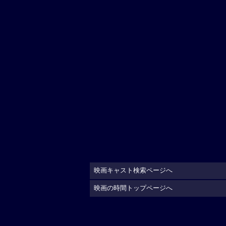
映画キャスト検索ページへ
映画の時間トップページへ