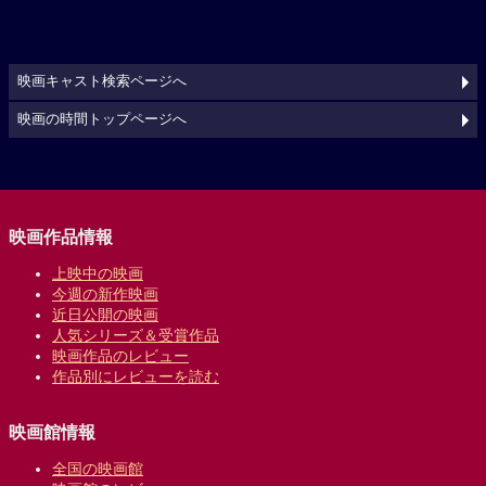
映画キャスト検索ページへ
映画の時間トップページへ
映画作品情報
上映中の映画
今週の新作映画
近日公開の映画
人気シリーズ＆受賞作品
映画作品のレビュー
作品別にレビューを読む
映画館情報
全国の映画館