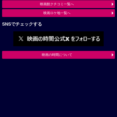
映画館クチコミ一覧へ
映画ロケ地一覧へ
SNSでチェックする
映画の時間について