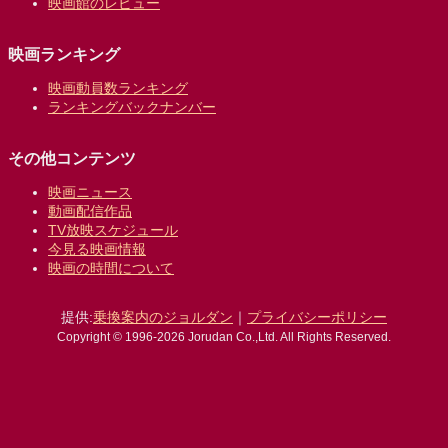
映画館のレビュー
映画ランキング
映画動員数ランキング
ランキングバックナンバー
その他コンテンツ
映画ニュース
動画配信作品
TV放映スケジュール
今見る映画情報
映画の時間について
提供:
乗換案内のジョルダン
｜
プライバシーポリシー
Copyright © 1996-2026 Jorudan Co.,Ltd. All Rights Reserved.