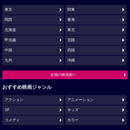
東京
関東
関西
東海
北海道
東北
甲信越
北陸
中国
四国
九州
沖縄
全国の映画館へ
おすすめ映画ジャンル
アクション
アニメーション
SF
キッズ
コメディ
ホラー