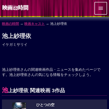
映画の時間
→
映画キャスト
→ 池上紗理依
池上紗理依
イケガミサリイ
池上紗理依さんの関連映画作品・ニュースを集めたページで
す。池上紗理依さんの気になる情報をチェックしよう。
池
上紗理依 関連映画 3作品
ひとつの空