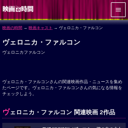
映画の時間
→
映画キャスト
→ ヴェロニカ・ファルコン
ヴェロニカ・ファルコン
ヴェロニカファルコン
ヴェロニカ・ファルコンさんの関連映画作品・ニュースを集め
たページです。ヴェロニカ・ファルコンさんの気になる情報を
チェックしよう。
ヴ
ェロニカ・ファルコン 関連映画 2作品