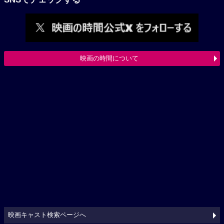
映画の時間について
映画キャスト検索ページへ