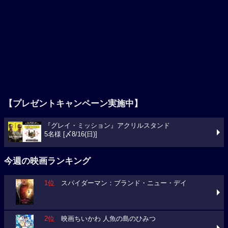
【プレゼントキャンペーン実施中】
『グレイ・ミッション』アクリルスタンド
5名様 [〆8/16(日)]
今週の映画ランキング
1位
スパイダーマン：ブランド・ニュー・デイ
2位
映画ちいかわ 人魚の島のひみつ