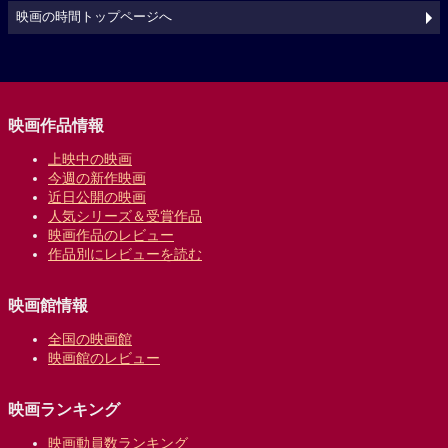
映画の時間トップページへ
映画作品情報
上映中の映画
今週の新作映画
近日公開の映画
人気シリーズ＆受賞作品
映画作品のレビュー
作品別にレビューを読む
映画館情報
全国の映画館
映画館のレビュー
映画ランキング
映画動員数ランキング