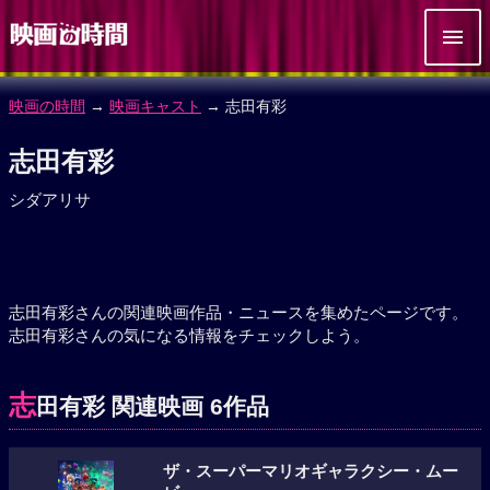
映画の時間
→
映画キャスト
→ 志田有彩
志田有彩
シダアリサ
志田有彩さんの関連映画作品・ニュースを集めたページです。
志田有彩さんの気になる情報をチェックしよう。
志
田有彩 関連映画 6作品
ザ・スーパーマリオギャラクシー・ムー