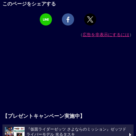
このページをシェアする
（
広告を非表示にするには
）
【プレゼントキャンペーン実施中】
『仮面ライダーゼッツ さよならのミッション』ゼッツド
ライバーモデル 光るタスキ