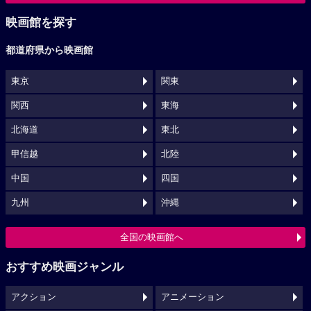
映画館を探す
都道府県から映画館
東京
関東
関西
東海
北海道
東北
甲信越
北陸
中国
四国
九州
沖縄
全国の映画館へ
おすすめ映画ジャンル
アクション
アニメーション