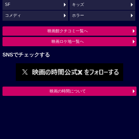
SF
キッズ
コメディ
ホラー
映画館クチコミ一覧へ
映画ロケ地一覧へ
SNSでチェックする
映画の時間について