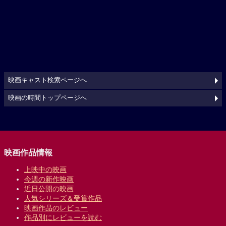
映画キャスト検索ページへ
映画の時間トップページへ
映画作品情報
上映中の映画
今週の新作映画
近日公開の映画
人気シリーズ＆受賞作品
映画作品のレビュー
作品別にレビューを読む