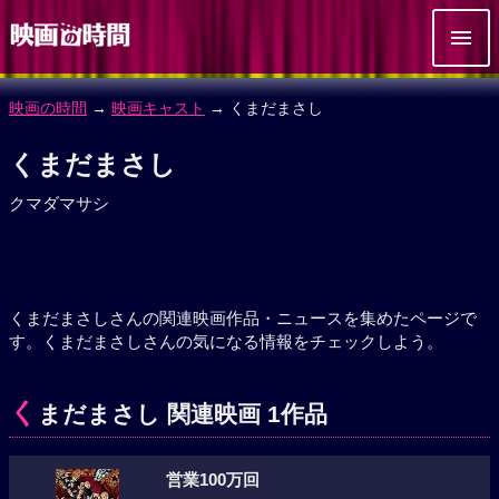
映画の時間
→
映画キャスト
→ くまだまさし
くまだまさし
クマダマサシ
くまだまさしさんの関連映画作品・ニュースを集めたページで
す。くまだまさしさんの気になる情報をチェックしよう。
く
まだまさし 関連映画 1作品
営業100万回