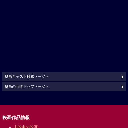
映画キャスト検索ページへ
映画の時間トップページへ
映画作品情報
上映中の映画