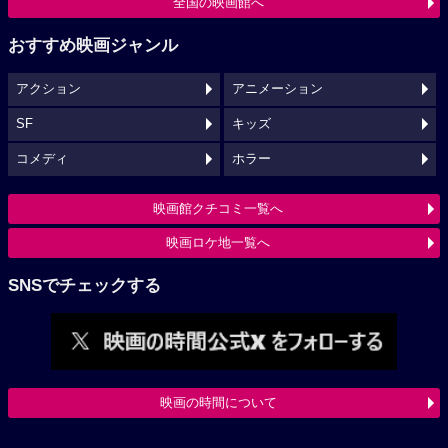
全国の映画館へ
おすすめ映画ジャンル
アクション
アニメーション
SF
キッズ
コメディ
ホラー
映画館クチコミ一覧へ
映画ロケ地一覧へ
SNSでチェックする
映画の時間について