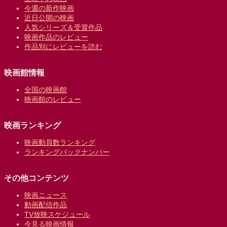
今週の新作映画
近日公開の映画
人気シリーズ＆受賞作品
映画作品のレビュー
作品別にレビューを読む
映画館情報
全国の映画館
映画館のレビュー
映画ランキング
映画動員数ランキング
ランキングバックナンバー
その他コンテンツ
映画ニュース
動画配信作品
TV放映スケジュール
今見る映画情報