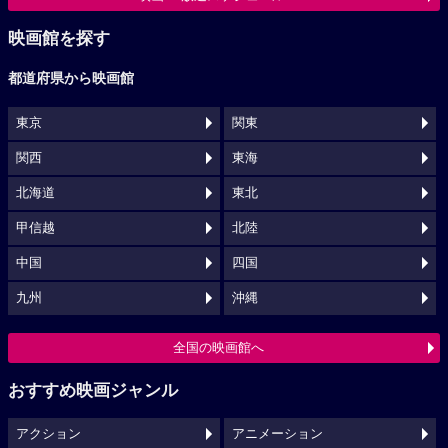
映画館を探す
都道府県から映画館
東京
関東
関西
東海
北海道
東北
甲信越
北陸
中国
四国
九州
沖縄
全国の映画館へ
おすすめ映画ジャンル
アクション
アニメーション