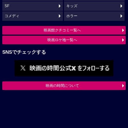
SF
キッズ
コメディ
ホラー
映画館クチコミ一覧へ
映画ロケ地一覧へ
SNSでチェックする
映画の時間について