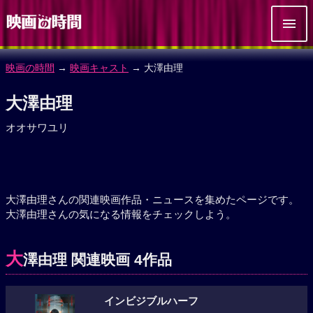
映画の時間
→
映画キャスト
→ 大澤由理
大澤由理
オオサワユリ
大澤由理さんの関連映画作品・ニュースを集めたページです。
大澤由理さんの気になる情報をチェックしよう。
大
澤由理 関連映画 4作品
インビジブルハーフ