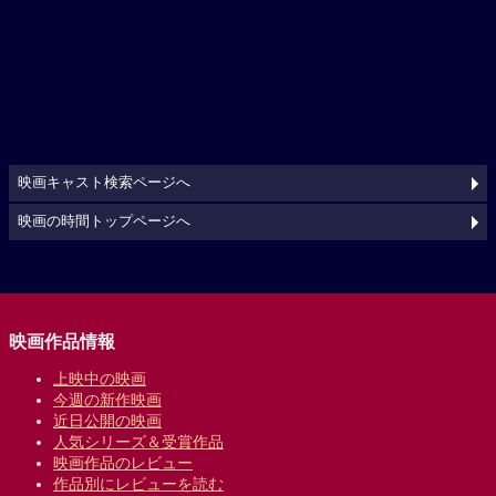
映画キャスト検索ページへ
映画の時間トップページへ
映画作品情報
上映中の映画
今週の新作映画
近日公開の映画
人気シリーズ＆受賞作品
映画作品のレビュー
作品別にレビューを読む