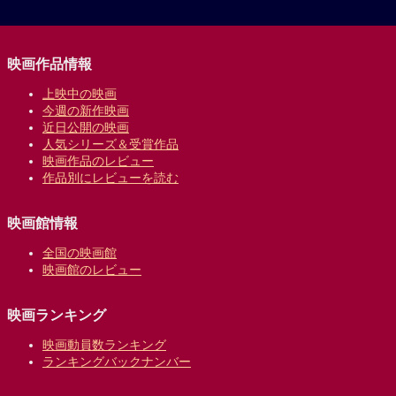
映画作品情報
上映中の映画
今週の新作映画
近日公開の映画
人気シリーズ＆受賞作品
映画作品のレビュー
作品別にレビューを読む
映画館情報
全国の映画館
映画館のレビュー
映画ランキング
映画動員数ランキング
ランキングバックナンバー