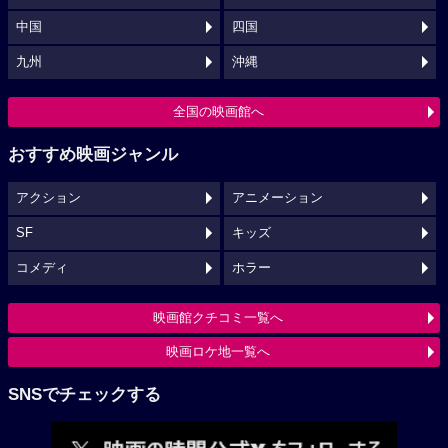
中国
四国
九州
沖縄
全国の映画館へ
おすすめ映画ジャンル
アクション
アニメーション
SF
キッズ
コメディ
ホラー
映画館クチコミ一覧へ
映画ロケ地一覧へ
SNSでチェックする