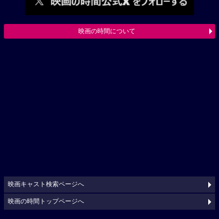
映画の時間について
映画キャスト検索ページへ
映画の時間トップページへ