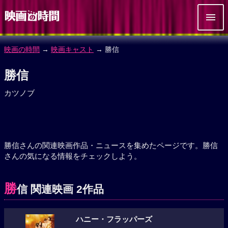
映画の時間
→
映画キャスト
→ 勝信
勝信
カツノブ
勝信さんの関連映画作品・ニュースを集めたページです。勝信
さんの気になる情報をチェックしよう。
勝
信 関連映画 2作品
ハニー・フラッパーズ