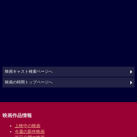
映画キャスト検索ページへ
映画の時間トップページへ
映画作品情報
上映中の映画
今週の新作映画