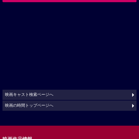
映画キャスト検索ページへ
映画の時間トップページへ