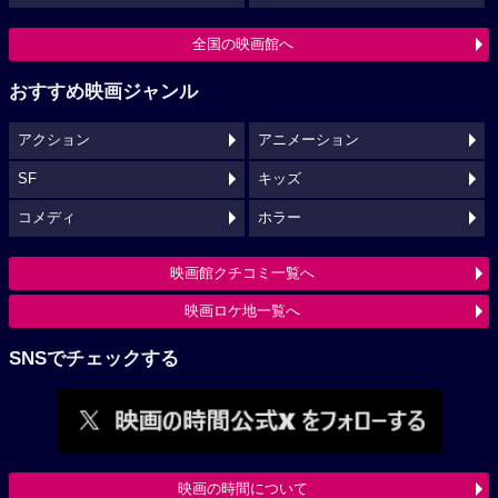
全国の映画館へ
おすすめ映画ジャンル
アクション
アニメーション
SF
キッズ
コメディ
ホラー
映画館クチコミ一覧へ
映画ロケ地一覧へ
SNSでチェックする
映画の時間について