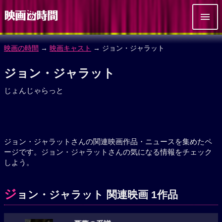
映画の時間
→
映画キャスト
→ ジョン・ジャラット
ジョン・ジャラット
じょんじゃらっと
ジョン・ジャラットさんの関連映画作品・ニュースを集めたペ
ージです。ジョン・ジャラットさんの気になる情報をチェック
しよう。
ジ
ョン・ジャラット 関連映画 1作品