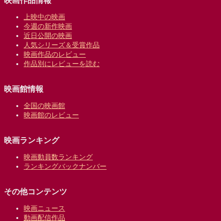
映画作品情報
上映中の映画
今週の新作映画
近日公開の映画
人気シリーズ＆受賞作品
映画作品のレビュー
作品別にレビューを読む
映画館情報
全国の映画館
映画館のレビュー
映画ランキング
映画動員数ランキング
ランキングバックナンバー
その他コンテンツ
映画ニュース
動画配信作品