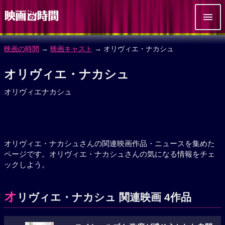
映画の時間
→
映画キャスト
→ オリヴィエ・ナカシュ
オリヴィエ・ナカシュ
オリヴィエナカシュ
オリヴィエ・ナカシュさんの関連映画作品・ニュースを集めた
ページです。オリヴィエ・ナカシュさんの気になる情報をチェ
ックしよう。
オ
リヴィエ・ナカシュ 関連映画 4作品