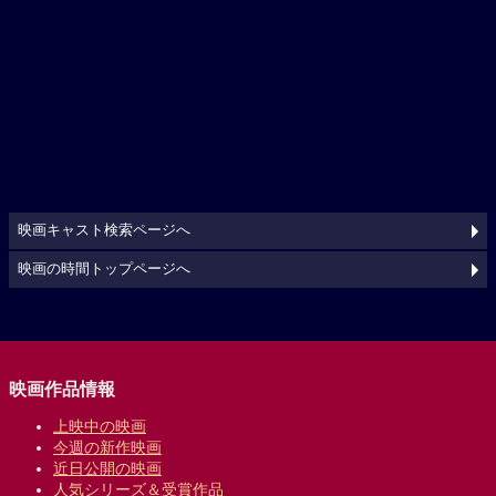
映画キャスト検索ページへ
映画の時間トップページへ
映画作品情報
上映中の映画
今週の新作映画
近日公開の映画
人気シリーズ＆受賞作品