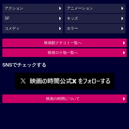
アクション
アニメーション
SF
キッズ
コメディ
ホラー
映画館クチコミ一覧へ
映画ロケ地一覧へ
SNSでチェックする
映画の時間について