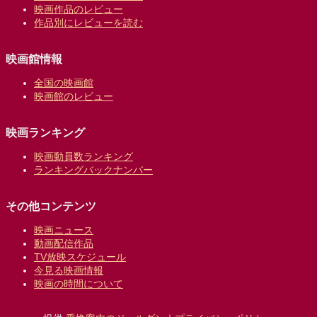
映画作品のレビュー
作品別にレビューを読む
映画館情報
全国の映画館
映画館のレビュー
映画ランキング
映画動員数ランキング
ランキングバックナンバー
その他コンテンツ
映画ニュース
動画配信作品
TV放映スケジュール
今見る映画情報
映画の時間について