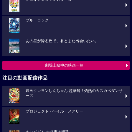
ブルーロック
あの星が降る丘で、君とまた出会いたい。
劇場上映中の映画一覧
注目の動画配信作品
映画クレヨンしんちゃん 超華麗！灼熱のカスカベダンサ
ーズ
プロジェクト・ヘイル・メアリー