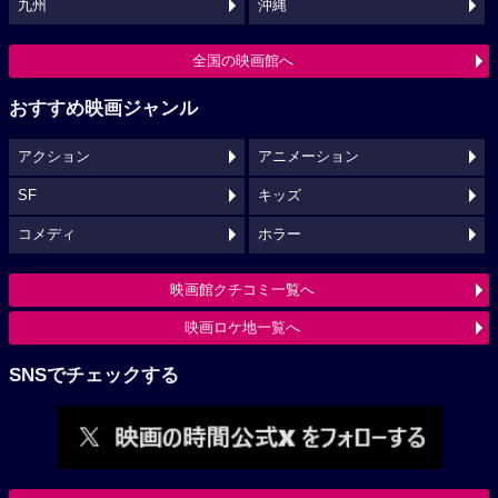
九州
沖縄
全国の映画館へ
おすすめ映画ジャンル
アクション
アニメーション
SF
キッズ
コメディ
ホラー
映画館クチコミ一覧へ
映画ロケ地一覧へ
SNSでチェックする