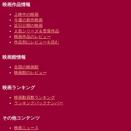
映画作品情報
上映中の映画
今週の新作映画
近日公開の映画
人気シリーズ＆受賞作品
映画作品のレビュー
作品別にレビューを読む
映画館情報
全国の映画館
映画館のレビュー
映画ランキング
映画動員数ランキング
ランキングバックナンバー
その他コンテンツ
映画ニュース