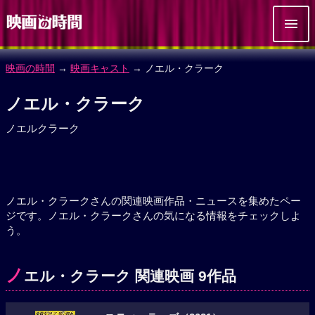
映画の時間
→
映画キャスト
→ ノエル・クラーク
ノエル・クラーク
ノエルクラーク
ノエル・クラークさんの関連映画作品・ニュースを集めたペー
ジです。ノエル・クラークさんの気になる情報をチェックしよ
う。
ノ
エル・クラーク 関連映画 9作品