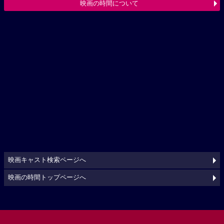
映画の時間について
映画キャスト検索ページへ
映画の時間トップページへ