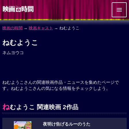
映画の時間
→
映画キャスト
→ ねむようこ
ねむようこ
ネムヨウコ
ねむようこさんの関連映画作品・ニュースを集めたページで
す。ねむようこさんの気になる情報をチェックしよう。
ね
むようこ 関連映画 2作品
夜明け告げるルーのうた