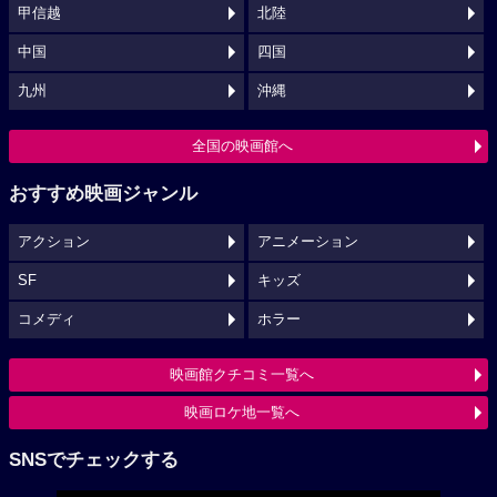
甲信越
北陸
中国
四国
九州
沖縄
全国の映画館へ
おすすめ映画ジャンル
アクション
アニメーション
SF
キッズ
コメディ
ホラー
映画館クチコミ一覧へ
映画ロケ地一覧へ
SNSでチェックする