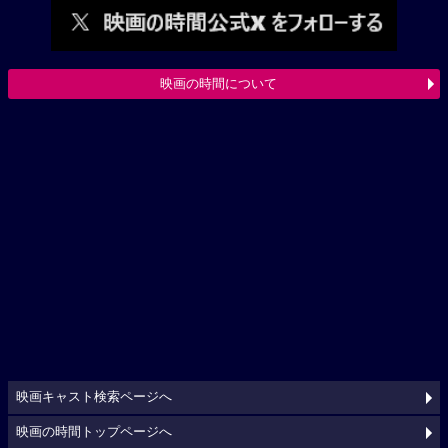
映画の時間について
映画キャスト検索ページへ
映画の時間トップページへ