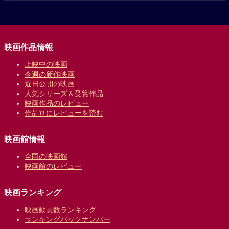
映画作品情報
上映中の映画
今週の新作映画
近日公開の映画
人気シリーズ＆受賞作品
映画作品のレビュー
作品別にレビューを読む
映画館情報
全国の映画館
映画館のレビュー
映画ランキング
映画動員数ランキング
ランキングバックナンバー